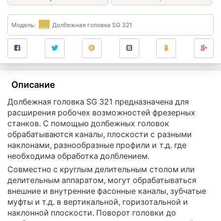
Модель:
Долбежная головка SG 321
Описание
Долбежная головка SG 321 предназначена для
расширения робочех возможностей фрезерных
станков. С помощью долбежных головок
обрабатываются каналы, плоскости с разными
наклонами, разнообразные профили и т.д. где
необходима обработка долблением.
Совместно с круглым делительным столом или
делительным аппаратом, могут обрабатываться
внешние и внутренние фасонные каналы, зубчатые
муфты и т.д. в вертикальной, горизотальной и
наклонной плоскости. Поворот головки до