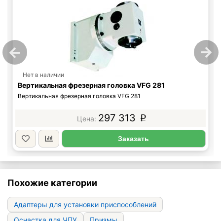
Нет в наличии
Вертикальная фрезерная головка VFG 281
Вертикальная фрезерная головка VFG 281
297 313
p
Заказать
Похожие категории
Адаптеры для установки приспособлений
Оснастка для ЧПУ
Призмы