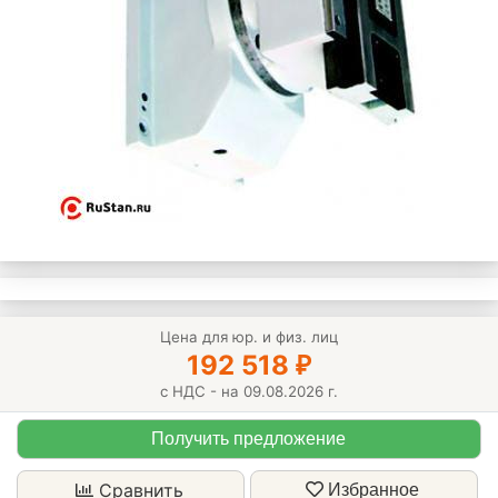
Цена для юр. и физ. лиц
192 518
₽
с НДС - на 09.08.2026 г.
Получить предложение
Сравнить
Избранное