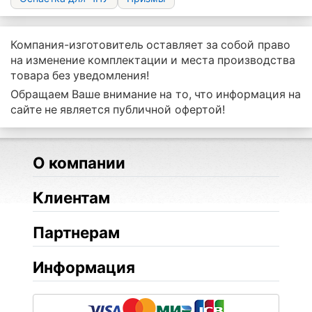
Компания-изготовитель оставляет за собой право
на изменение комплектации и места производства
товара без уведомления!
Обращаем Ваше внимание на то, что информация на
сайте не является публичной офертой!
О компании
Клиентам
Партнерам
Информация