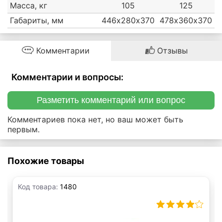
Масса, кг
105
125
Габариты, мм
446х280х370
478х360х370
Комментарии
Отзывы
Комментарии и вопросы:
Разметить комментарий или вопрос
Комментариев пока нет, но ваш может быть
первым.
Похожие товары
Код товара:
1480